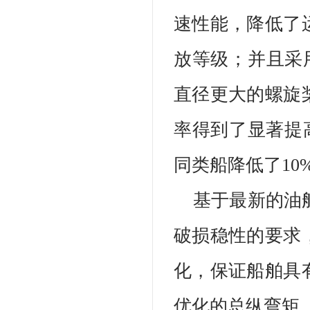
速性能，降低了
放等级；并且采用
直径更大的螺旋
率得到了显著提高
同类船降低了1
基于最新的油
破损稳性的要求
化，保证船舶具
优化的总纵弯矩