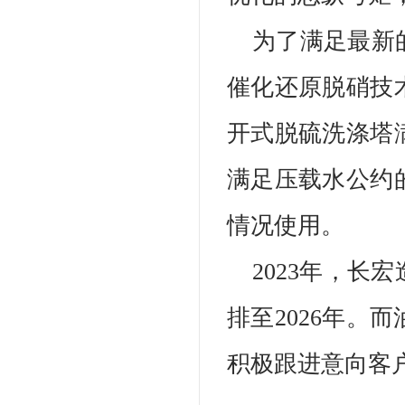
为了满足最新
催化还原脱硝技
开式脱硫洗涤塔
满足压载水公约
情况使用。
2023年，长
排至2026年。
积极跟进意向客