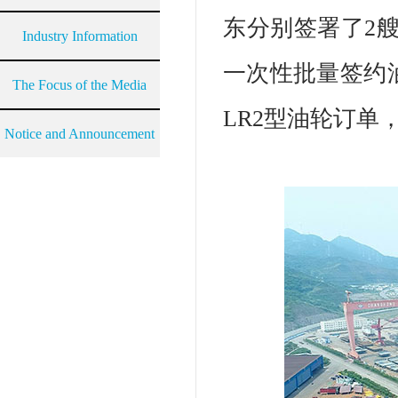
东分别签署了2艘
Industry Information
一次性批量签约
The Focus of the Media
LR2型油轮订单
Notice and Announcement