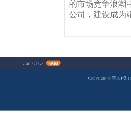
的市场竞争浪潮
公司，建设成为
Contact Us
Copyright ©
苏ICP备1