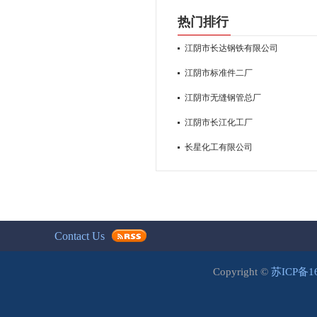
热门排行
江阴市长达钢铁有限公司
江阴市标准件二厂
江阴市无缝钢管总厂
江阴市长江化工厂
长星化工有限公司
Contact Us
Copyright ©
苏ICP备1