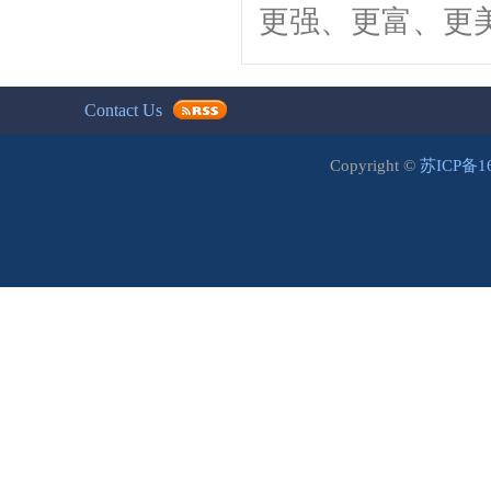
更强、更富、更
Contact Us
Copyright ©
苏ICP备1