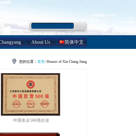
Changyang
About Us
简体中文
System
您的位置：
首页
>Honors of Xin Chang Jiang
中国名企500强企业