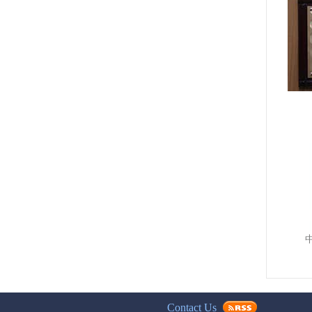
Contact Us