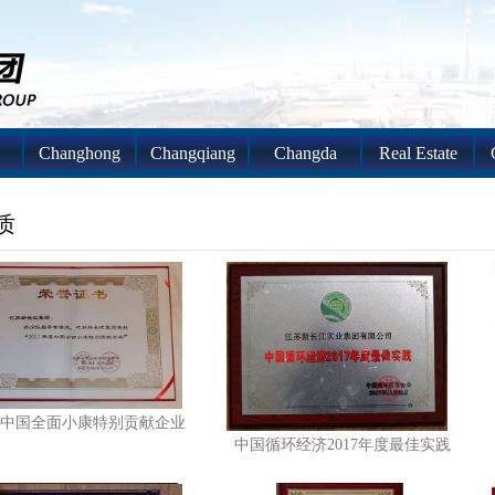
Changhong
Changqiang
Changda
Real Estate
System
System
System
System
质
中国全面小康特别贡献企业
中国循环经济2017年度最佳实践