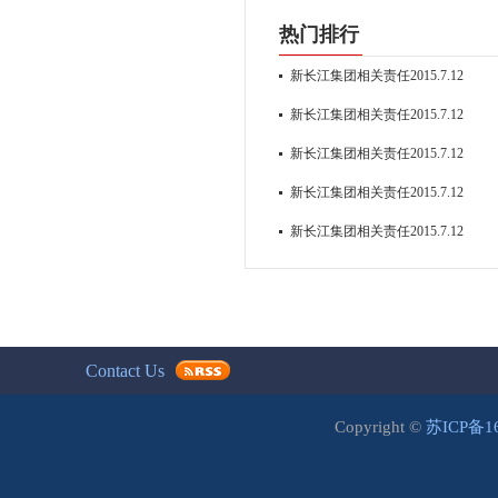
热门排行
新长江集团相关责任2015.7.12
新长江集团相关责任2015.7.12
新长江集团相关责任2015.7.12
新长江集团相关责任2015.7.12
新长江集团相关责任2015.7.12
Contact Us
Copyright ©
苏ICP备1