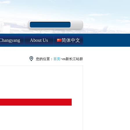
Changyang
About Us
简体中文
System
您的位置：
首页
>en新长江站群