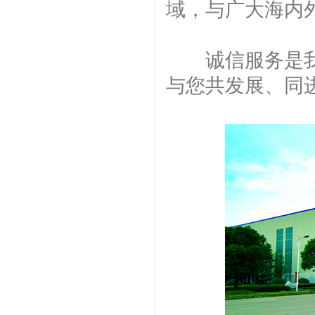
域，与广大海内
诚信服务是我们
与您共发展、同