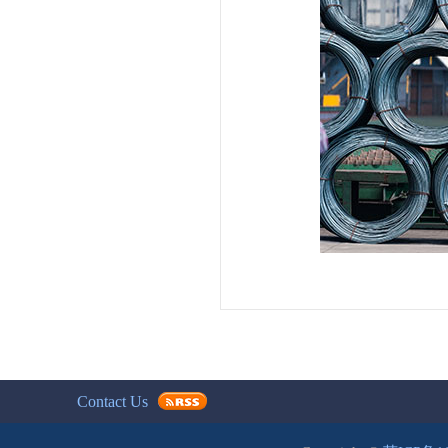
Contact Us