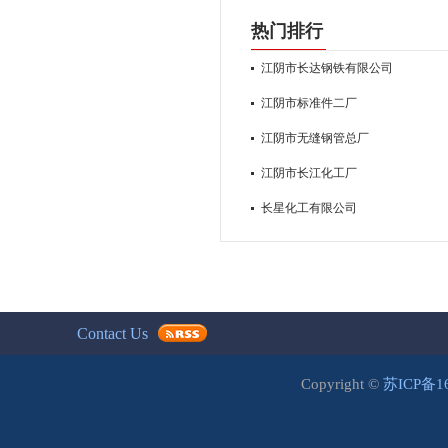
热门排行
江阴市长达钢铁有限公司
江阴市标准件二厂
江阴市无缝钢管总厂
江阴市长江化工厂
长星化工有限公司
Contact Us
Copyright ©
苏ICP备1