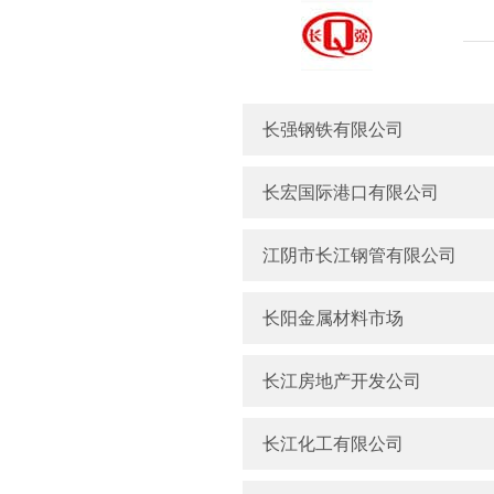
长强钢铁有限公司
长宏国际港口有限公司
江阴市长江钢管有限公司
长阳金属材料市场
长江房地产开发公司
长江化工有限公司