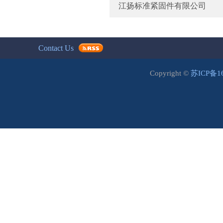
江扬标准紧固件有限公司
Contact Us
Copyright ©
苏ICP备1