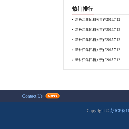
热门排行
新长江集团相关责任2015.7.12
新长江集团相关责任2015.7.12
新长江集团相关责任2015.7.12
新长江集团相关责任2015.7.12
新长江集团相关责任2015.7.12
Contact Us
Copyright ©
苏ICP备1