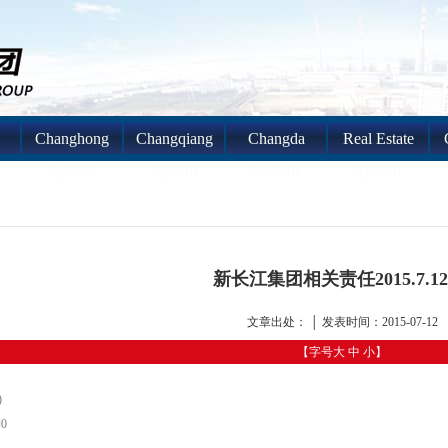
Changhong
Changqiang
Changda
Real Estate
System
System
System
System
新长江集团相关责任2015.7.12
文章出处： │ 发表时间：2015-07-12
【字号
大
中
小
】
)
到
0