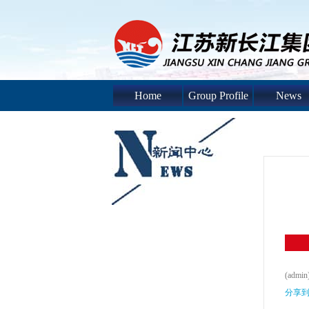
Home
Group Profile
News
(admin
分享