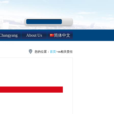
Changyang
About Us
简体中文
System
您的位置：
首页
>en相关责任