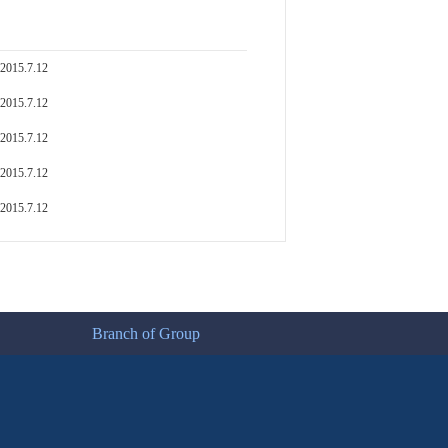
5.7.12
5.7.12
5.7.12
5.7.12
5.7.12
Branch of Group