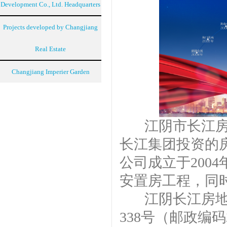
Development Co., Ltd. Headquarters
Projects developed by Changjiang
Real Estate
Changjiang Imperier Garden
江阴市长江房地
长江集团投资的
公司成立于200
安置房工程，同
江阴长江房地产
338号（邮政编