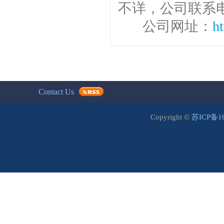
不详，公司联系电话
公司网址：
h
Contact Us
Copyright ©
苏ICP备1