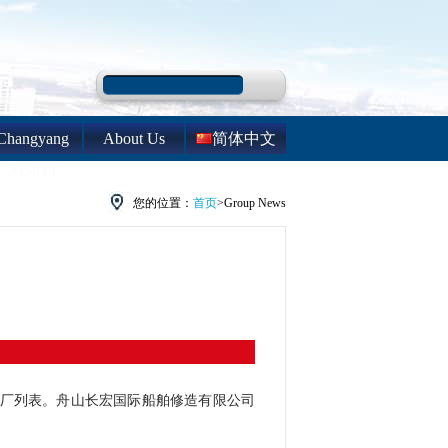
Changyang
About Us
简体中文
System
您的位置：
首页
>Group News
的船厂列表。舟山长宏国际船舶修造有限公司