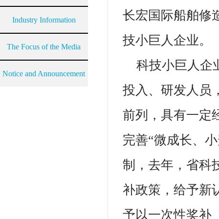
长宏国际船舶修
Industry Information
技小巨人企业。
The Focus of the Media
科技小巨人企
Notice and Announcement
投入、研发人员
前列，具有一定
完善“微成长、
制，去年，省科
补政策，给予新认
予以一次性奖补（