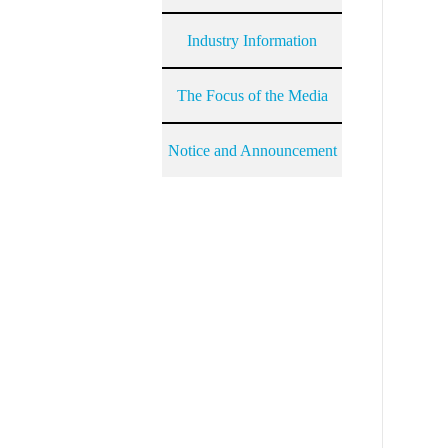
Industry Information
The Focus of the Media
Notice and Announcement