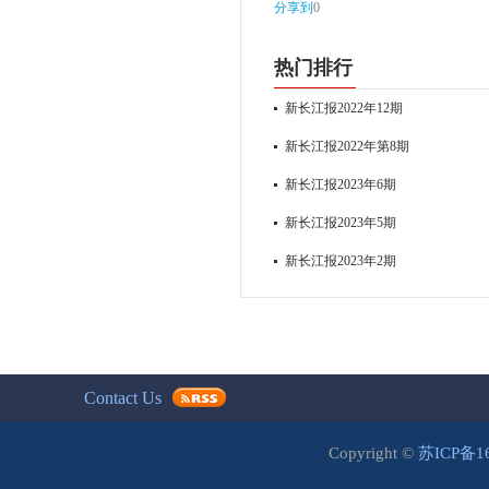
分享到
0
热门排行
新长江报2022年12期
新长江报2022年第8期
新长江报2023年6期
新长江报2023年5期
新长江报2023年2期
Contact Us
Copyright ©
苏ICP备1