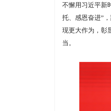
不懈用习近平新
托、感恩奋进”
现更大作为，彰
当。