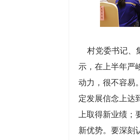
村党委书记、
示，在上半年严
动力，很不容易
定发展信念上达
上取得新业绩；
新优势。要深刻