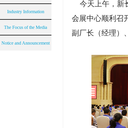
今天上午，新
Industry Information
会展中心顺利召
The Focus of the Media
副厂长（经理）
Notice and Announcement