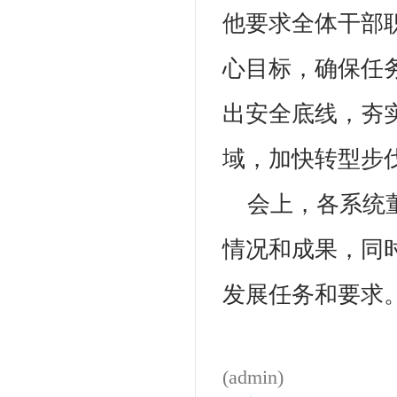
他要求全体干部
心目标，确保任
出安全底线，夯
域，加快转型步
会上，各系统
情况和成果，同
发展任务和要求
(admin)