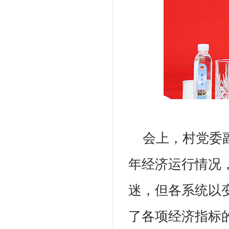
会上，村党委
年经济运行情况
迷，但各系统以
了各项经济指标