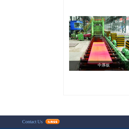
中厚板
Contact Us