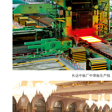
长达中板厂中厚板生产线