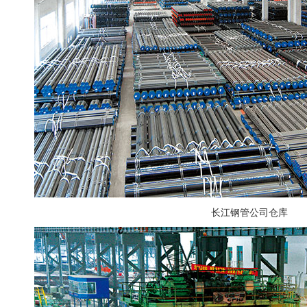
长江钢管公司仓库