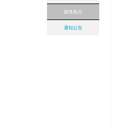
媒体焦点
通知公告