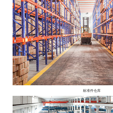
标准件仓库