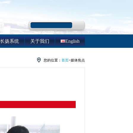
长扬系统
关于我们
English
您的位置：
首页
>媒体焦点