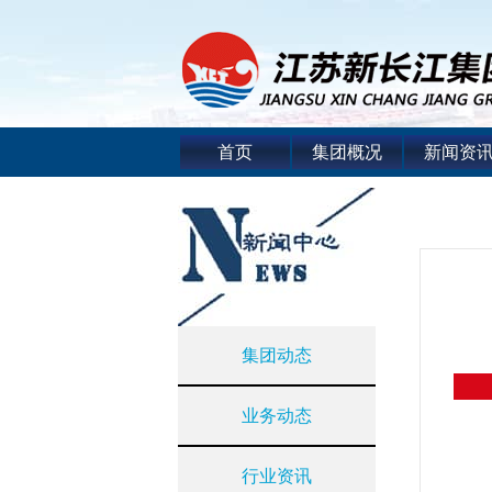
首页
集团概况
新闻资
集团动态
业务动态
行业资讯