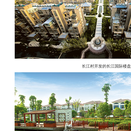
长江村开发的长江国际楼盘