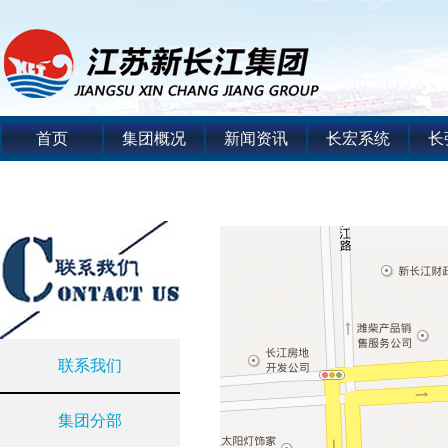
首页
集团概况
新闻资讯
长宏系统
长
联系我们
集团分部