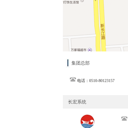
集团总部
电话：0510-80123157
长宏系统