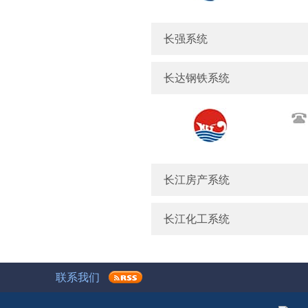
长强系统
长达钢铁系统
长江房产系统
长江化工系统
联系我们