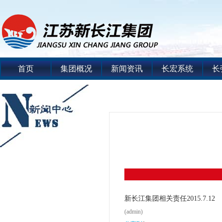
首页
集团概况
新闻资讯
长宏系统
长
新长江集团相关责任2015.7.12
(admin)