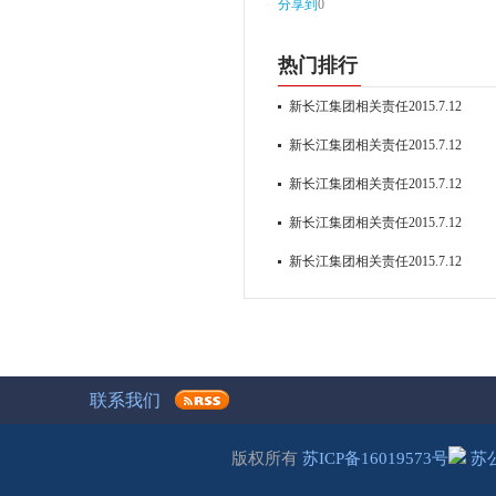
分享到
0
热门排行
新长江集团相关责任2015.7.12
新长江集团相关责任2015.7.12
新长江集团相关责任2015.7.12
新长江集团相关责任2015.7.12
新长江集团相关责任2015.7.12
联系我们
版权所有
苏ICP备16019573号
苏公