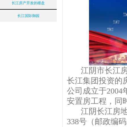
长江房产开发的楼盘
长江国际御园
江阴市长江房地
长江集团投资的
公司成立于200
安置房工程，同
江阴长江房地产
338号（邮政编