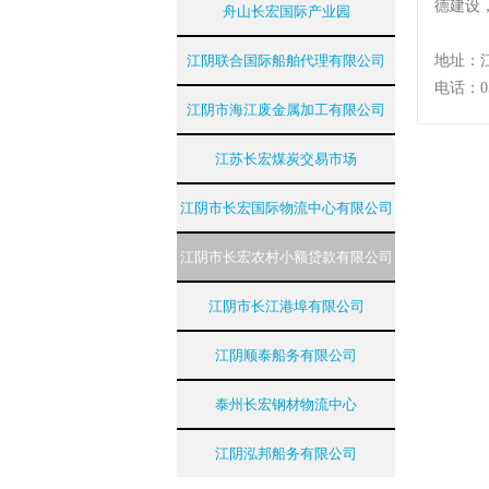
德建设
舟山长宏国际产业园
江阴联合国际船舶代理有限公司
地址：
电话：051
江阴市海江废金属加工有限公司
江苏长宏煤炭交易市场
江阴市长宏国际物流中心有限公司
江阴市长宏农村小额贷款有限公司
江阴市长江港埠有限公司
江阴顺泰船务有限公司
泰州长宏钢材物流中心
江阴泓邦船务有限公司