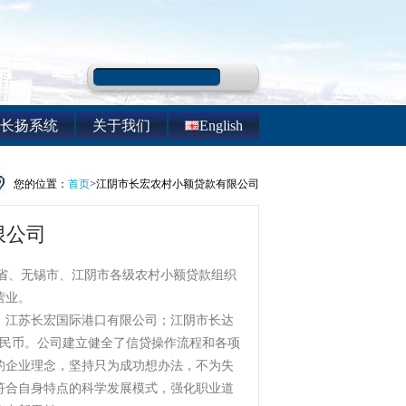
长扬系统
关于我们
English
您的位置：
首页
>江阴市长宏农村小额贷款有限公司
限公司
在省、无锡市、江阴市各级农村小额贷款组织
营业。
江苏长宏国际港口有限公司；江阴市长达
人民币。公司建立健全了信贷操作流程和各项
的企业理念，坚持只为成功想办法，不为失
符合自身特点的科学发展模式，强化职业道