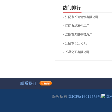
热门排行
江阴市长达钢铁有限公司
江阴市标准件二厂
江阴市无缝钢管总厂
江阴市长江化工厂
长星化工有限公司
联系我们
版权所有
苏ICP备16019573号
苏公