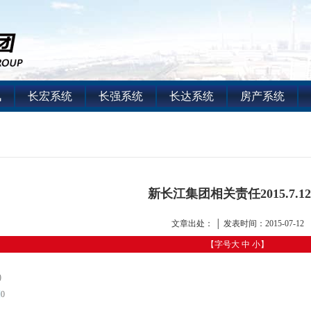
讯
长宏系统
长强系统
长达系统
房产系统
新长江集团相关责任2015.7.12
文章出处： │ 发表时间：2015-07-12
【字号
大
中
小
】
)
到
0