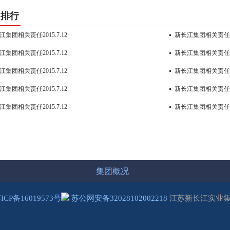
门排行
江集团相关责任2015.7.12
新长江集团相关责任201
江集团相关责任2015.7.12
新长江集团相关责任201
江集团相关责任2015.7.12
新长江集团相关责任201
江集团相关责任2015.7.12
新长江集团相关责任201
江集团相关责任2015.7.12
新长江集团相关责任201
集团概况
ICP备16019573号
苏公网安备32028102002218
江苏新长江实业