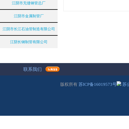
江阴市无缝钢管总厂
江阴市金属制管厂
江阴市长江石油管制造有限公司
江阴长钢制管有限公司
联系我们
版权所有
苏ICP备16019573号
苏公