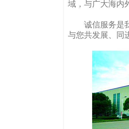
域，与广大海内
诚信服务是我们
与您共发展、同