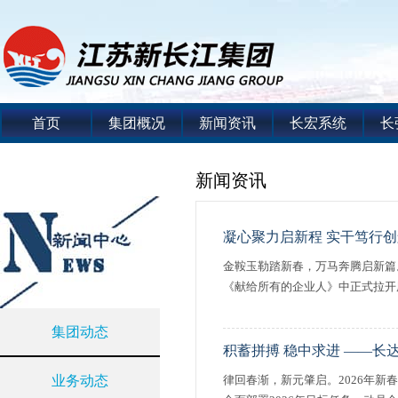
首页
集团概况
新闻资讯
长宏系统
长
新闻资讯
凝心聚力启新程 实干笃行创
金鞍玉勒踏新春，万马奔腾启新篇。
《献给所有的企业人》中正式拉开序
集团动态
积蓄拼搏 稳中求进 ——长
业务动态
律回春渐，新元肇启。2026年新