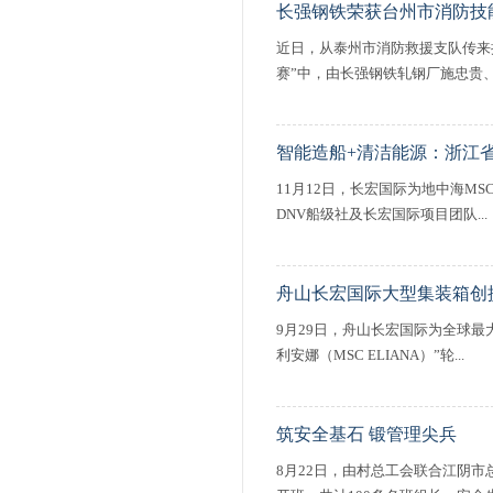
长强钢铁荣获台州市消防技
近日，从泰州市消防救援支队传来捷
赛”中，由长强钢铁轧钢厂施忠贵、动
智能造船+清洁能源：浙江
11月12日，长宏国际为地中海MS
DNV船级社及长宏国际项目团队...
舟山长宏国际大型集装箱创
9月29日，舟山长宏国际为全球最
利安娜（MSC ELIANA）”轮...
筑安全基石 锻管理尖兵
8月22日，由村总工会联合江阴市