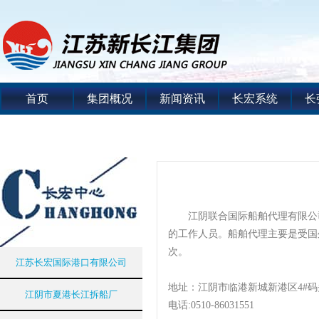
首页
集团概况
新闻资讯
长宏系统
长
江阴联合国际船舶代理有限公司成
的工作人员。船舶代理主要是受国
次。
江苏长宏国际港口有限公司
地址：江阴市临港新城新港区4#
江阴市夏港长江拆船厂
电话:0510-86031551