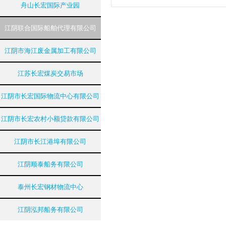
舟山长宏国际产业园
江阴联合国际船舶代理有限公司
江阴市海江废金属加工有限公司
江苏长宏煤炭交易市场
江阴市长宏国际物流中心有限公司
江阴市长宏农村小额贷款有限公司
江阴市长江港埠有限公司
江阴顺泰船务有限公司
泰州长宏钢材物流中心
江阴泓邦船务有限公司