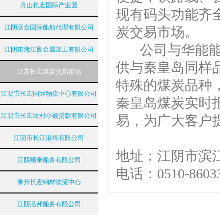
舟山长宏国际产业园
现有码头功能齐
江阴联合国际船舶代理有限公司
炭交易市场。
公司与华能能源
江阴市海江废金属加工有限公司
供与秦皇岛同样
江苏长宏煤炭交易市场
特殊的煤炭品种
江阴市长宏国际物流中心有限公司
秦皇岛煤炭实时
江阴市长宏农村小额贷款有限公司
易，为广大客户
江阴市长江港埠有限公司
地址：江阴市
江阴顺泰船务有限公司
电话：0510-8603
泰州长宏钢材物流中心
江阴泓邦船务有限公司