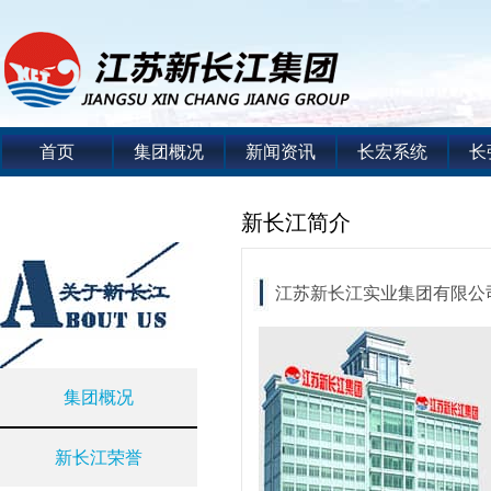
首页
集团概况
新闻资讯
长宏系统
长
新长江简介
江苏新长江实业集团有限公
集团概况
新长江荣誉