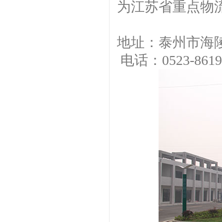
为江苏省重点物
地址：泰州市海陵
电话：0523-8619