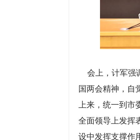
会上，计军强
国两会精神，自
上来，统一到市
全面领导上发挥
设中发挥支撑作