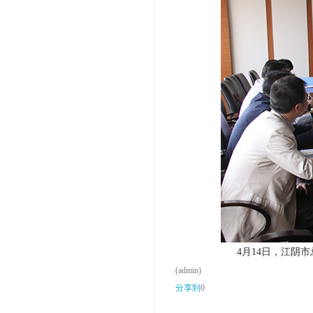
4月14日，江阴市总工
(admin)
分享到
0