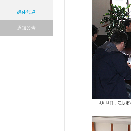
媒体焦点
通知公告
4月14日，江阴市委副