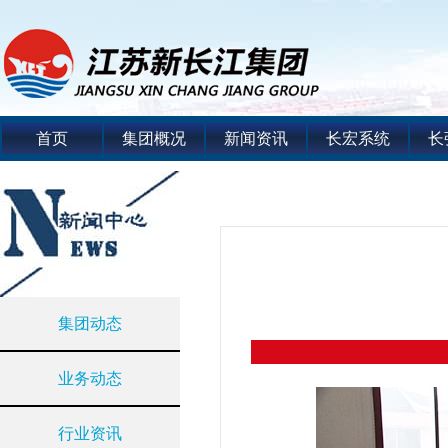
首页
集团概况
新闻资讯
长宏系统
长
集团动态
业务动态
行业资讯