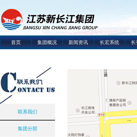
首页
集团概况
新闻资讯
长宏系统
长
联系我们
集团分部