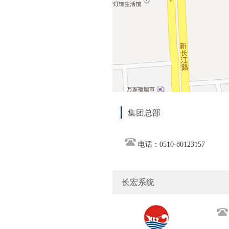
集团总部
电话：0510-80123157
长宏系统