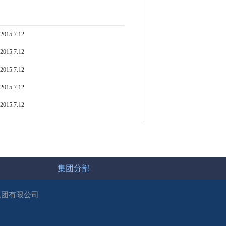
5.7.12
5.7.12
5.7.12
5.7.12
5.7.12
集团分部
集团有限公司