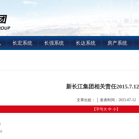
讯
长宏系统
长强系统
长达系统
房产系统
新长江集团相关责任2015.7.12
文章出处： │ 发表时间：2015-07-12
【字号
大
中
小
】
)
到
0