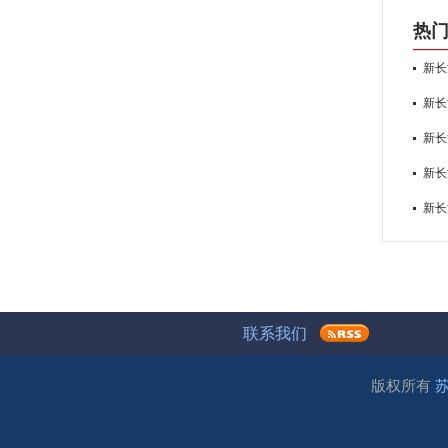
热
新长
新长
新长
新长
新长
联系我们
版权所有
苏