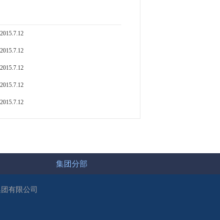
5.7.12
5.7.12
5.7.12
5.7.12
5.7.12
集团分部
集团有限公司