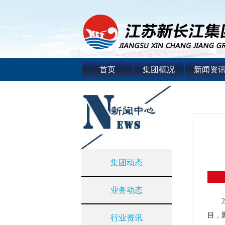
首页
集团概况
新闻资
集团动态
业务动态
目，
行业资讯