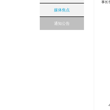
事长
媒体焦点
通知公告