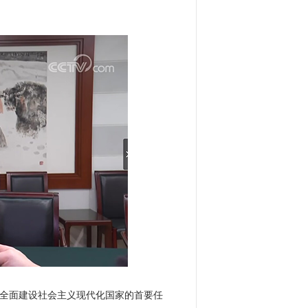
是全面建设社会主义现代化国家的首要任