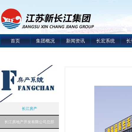
首页
集团概况
新闻资讯
长宏系统
长
长江房产
长江房地产开发有限公司总部