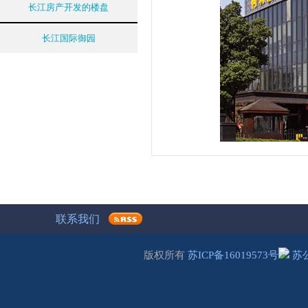
长江房产开发的楼盘
长江国际御园
联系我们
版权所有
苏ICP备16019573号
苏公