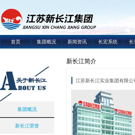
首页
集团概况
新闻资讯
长宏系统
长
新长江简介
江苏新长江实业集团有限公
集团概况
新长江荣誉