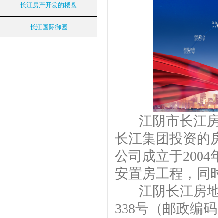
长江房产开发的楼盘
长江国际御园
江阴市长江房地
长江集团投资的
公司成立于200
安置房工程，同
江阴长江房地产
338号（邮政编