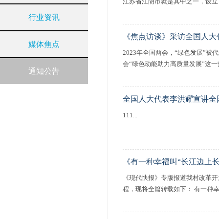
江苏省江阴市就是其中之一，设立了
行业资讯
《焦点访谈》采访全国人大
媒体焦点
2023年全国两会，“绿色发展”
会“绿色动能助力高质量发展”这一
通知公告
全国人大代表李洪耀宣讲全
111...
《有一种幸福叫“长江边上长
《现代快报》专版报道我村改革开
程，现将全篇转载如下： 有一种幸