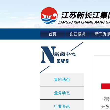
首页
集团概况
新闻资
集团动态
业务动态
《现
行业资讯
开放