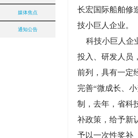
长宏国际船舶修
媒体焦点
技小巨人企业。
通知公告
科技小巨人企
投入、研发人员
前列，具有一定
完善“微成长、
制，去年，省科
补政策，给予新认
予以一次性奖补（