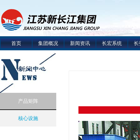
首页
集团概况
新闻资讯
长宏系统
长
产品矩阵
核心设施