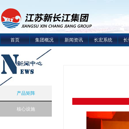
首页
集团概况
新闻资讯
长宏系统
长
产品矩阵
核心设施