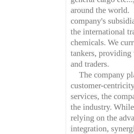
around the world. I
company's subsidia
the international t
chemicals. We curr
tankers, providing 
and traders.
The company pla
customer-centricit
services, the compa
the industry. While
relying on the adva
integration, syner