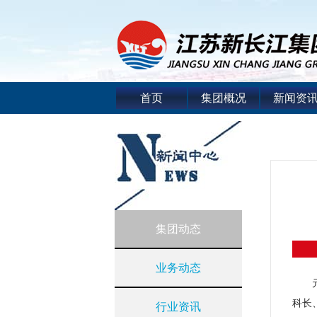
首页
集团概况
新闻资
集团动态
业务动态
科长
行业资讯