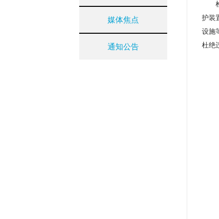
护装
媒体焦点
设施
杜绝
通知公告