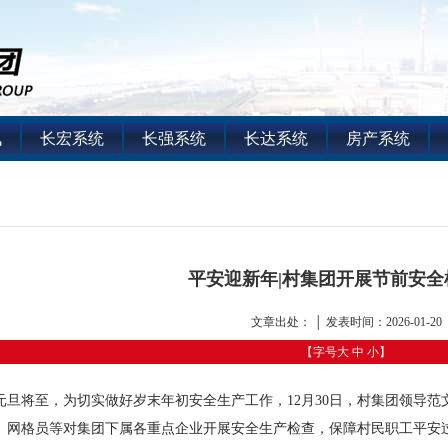
讯
长宏系统
长强系统
长达系统
房产系统
平安迎新年|村集团开展节前安全
文章出处： │ 发表时间：2026-01-20
【字号
大
中
小
】
元旦将至，为切实做好岁末年初安全生产工作，12月30日，村集团领导
、网格员等对集团下属各重点企业开展安全生产检查，保障村民职工平安